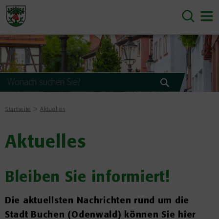
Startseite
Aktuelles
Aktuelles
Bleiben Sie informiert!
Die aktuellsten Nachrichten rund um die
Stadt Buchen (Odenwald) können Sie hier