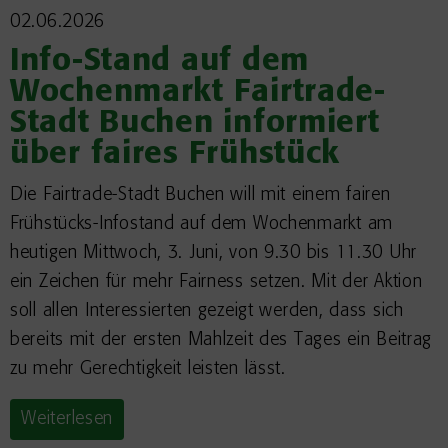
02.06.2026
Info-Stand auf dem
Wochenmarkt Fairtrade-
Stadt Buchen informiert
über faires Frühstück
Die Fairtrade-Stadt Buchen will mit einem fairen
Frühstücks-Infostand auf dem Wochenmarkt am
heutigen Mittwoch, 3. Juni, von 9.30 bis 11.30 Uhr
ein Zeichen für mehr Fairness setzen. Mit der Aktion
soll allen Interessierten gezeigt werden, dass sich
bereits mit der ersten Mahlzeit des Tages ein Beitrag
zu mehr Gerechtigkeit leisten lässt.
Weiterlesen