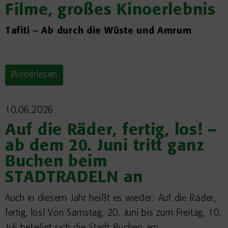
Filme, großes Kinoerlebnis
Tafiti
– Ab durch die Wüste und Amrum
Weiterlesen
10.06.2026
Auf die Räder, fertig, los! –
ab dem 20. Juni tritt ganz
Buchen beim
STADTRADELN an
Auch in diesem Jahr heißt es wieder: Auf die Räder,
fertig, los! Von Samstag, 20. Juni bis zum Freitag, 10.