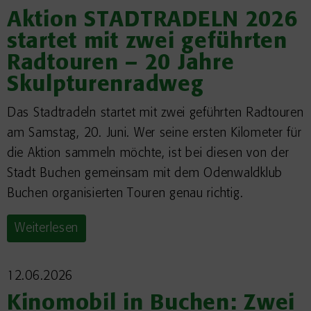
Aktion STADTRADELN 2026
startet mit zwei geführten
Radtouren – 20 Jahre
Skulpturenradweg
Das Stadtradeln startet mit zwei geführten Radtouren
am Samstag, 20. Juni. Wer seine ersten Kilometer für
die Aktion sammeln möchte, ist bei diesen von der
Stadt Buchen gemeinsam mit dem Odenwaldklub
Buchen organisierten Touren genau richtig.
Weiterlesen
12.06.2026
Kinomobil in Buchen: Zwei