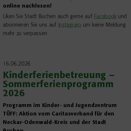
online nachlesen!
Liken Sie Stadt Buchen auch gerne auf
Facebook
und
abonnieren Sie uns auf
Instagram
um keine Meldung
mehr zu verpassen
16.06.2026
Kinderferienbetreuung –
Sommerferienprogramm
2026
Programm im Kinder- und Jugendzentrum
TÜFF: Aktion vom Caritasverband für den
Neckar-Odenwald-Kreis und der Stadt