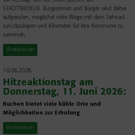
Juli beteiligt sich die Stadt Buchen am
STADTRADELN. Bürgerinnen und Bürger sind dabei
aufgerufen, möglichst viele Wege mit dem Fahrrad
zurückzulegen und Kilometer für ihre Kommune zu
sammeln.
Weiterlesen
10.06.2026
Hitzeaktionstag am
Donnerstag, 11. Juni 2026:
Buchen bietet viele kühle Orte und
Möglichkeiten zur Erholung
Weiterlesen