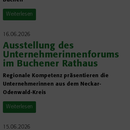
Buchen
Weiterlesen
16.06.2026
Ausstellung des
Unternehmerinnenforums
im Buchener Rathaus
Regionale Kompetenz präsentieren die
Unternehmerinnen aus dem Neckar-
Odenwald-Kreis
Weiterlesen
15.06.2026