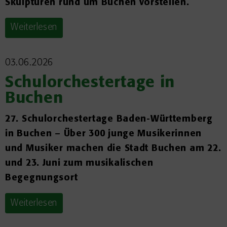
Skulpturen rund um Buchen vorstellen.
Weiterlesen
03.06.2026
Schulorchestertage in
Buchen
27. Schulorchestertage Baden-Württemberg
in Buchen – Über 300 junge Musikerinnen
und Musiker machen die Stadt Buchen am 22.
und 23. Juni zum musikalischen
Begegnungsort
Weiterlesen