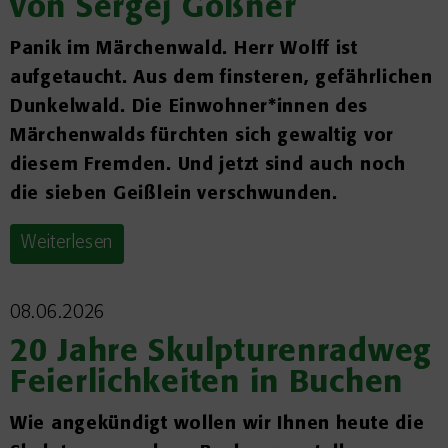
von Sergej Gößner
Panik im Märchenwald. Herr Wolff ist
aufgetaucht. Aus dem finsteren, gefährlichen
Dunkelwald. Die Einwohner*innen des
Märchenwalds fürchten sich gewaltig vor
diesem Fremden. Und jetzt sind auch noch
die sieben Geißlein verschwunden.
Weiterlesen
08.06.2026
20 Jahre Skulpturenradweg
Feierlichkeiten in Buchen
Wie angekündigt wollen wir Ihnen heute die