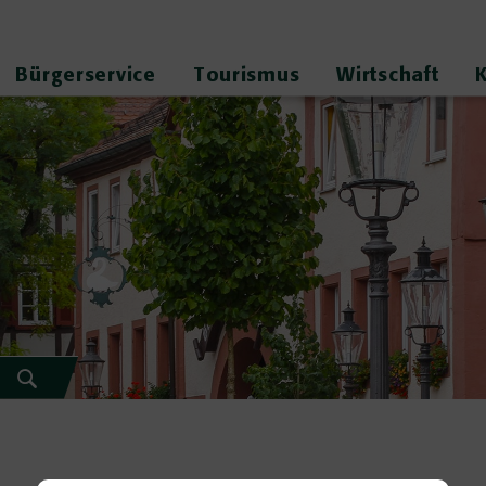
Bürgerservice
Tourismus
Wirtschaft