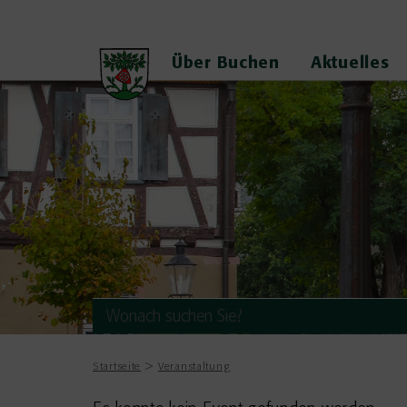
Über Buchen
Aktuelles
Startseite
Veranstaltung