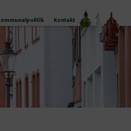
Kommunalpolitik
Kontakt