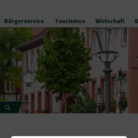
Bürgerservice
Tourismus
Wirtschaft