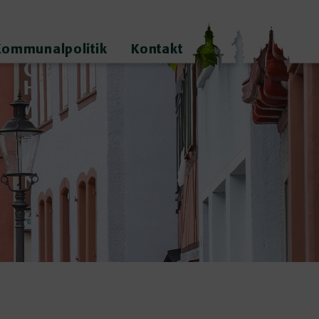
Kommunalpolitik
Kontakt