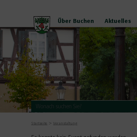
Über Buchen
Aktuelles
Startseite
Veranstaltung