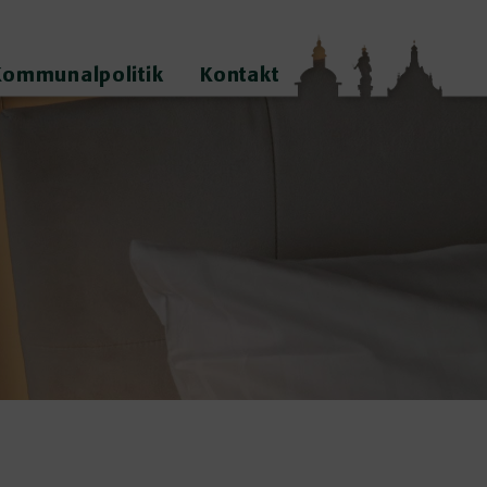
Kommunalpolitik
Kontakt