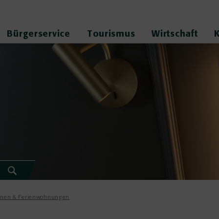
Bürgerservice
Tourismus
Wirtschaft
ionen & Ferienwohnungen