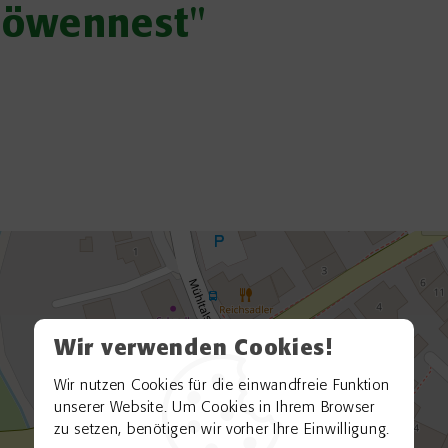
Löwennest"
Wir verwenden Cookies!
Wir nutzen Cookies für die einwandfreie Funktion
unserer Website. Um Cookies in Ihrem Browser
zu setzen, benötigen wir vorher Ihre Einwilligung.