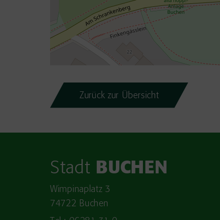
Zurück zur Übersicht
Stadt
BUCHEN
Wimpinaplatz 3
74722 Buchen