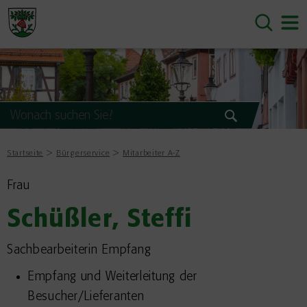
Startseite
Bürgerservice
Mitarbeiter A-Z
Frau
Schüßler, Steffi
Sachbearbeiterin Empfang
Empfang und Weiterleitung der
Besucher/Lieferanten