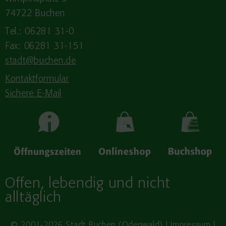
74722 Buchen
Tel.: 06281 31-0
Fax: 06281 31-151
stadt@buchen.de
Kontaktformular
Sichere E-Mail
Offen, lebendig und nicht
alltäglich
© 2001-2026 Stadt Buchen (Odenwald) |
Impressum
|