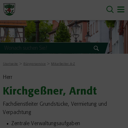
Startseite
Bürgerservice
Mitarbeiter A-Z
Herr
Kirchgeßner, Arndt
Fachdienstleiter Grundstücke, Vermietung und
Verpachtung
Zentrale Verwaltungsaufgaben