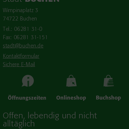
Wimpinaplatz 3
74722 Buchen
Tel.: 06281 31-0
Fax: 06281 31-151
stadt@buchen.de
Kontaktformular
Sichere E-Mail
Offen, lebendig und nicht
alltäglich