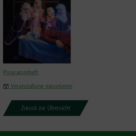
Programmheft
Veranstaltung exportieren
Zurück zur Übersicht