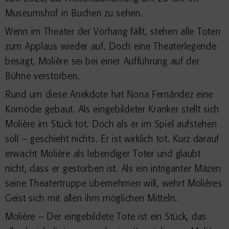
Museumshof in Buchen zu sehen.
Wenn im Theater der Vorhang fällt, stehen alle Toten
zum Applaus wieder auf. Doch eine Theaterlegende
besagt, Molière sei bei einer Aufführung auf der
Bühne verstorben.
Rund um diese Anekdote hat Nona Fernández eine
Komödie gebaut. Als eingebildeter Kranker stellt sich
Molière im Stück tot. Doch als er im Spiel aufstehen
soll – geschieht nichts. Er ist wirklich tot. Kurz darauf
erwacht Molière als lebendiger Toter und glaubt
nicht, dass er gestorben ist. Als ein intriganter Mäzen
seine Theatertruppe übernehmen will, wehrt Molières
Geist sich mit allen ihm möglichen Mitteln.
Molière – Der eingebildete Tote ist ein Stück, das