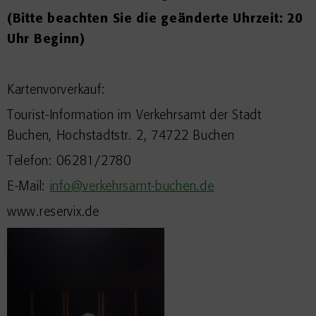
(Bitte beachten Sie die geänderte Uhrzeit: 20
Uhr Beginn)
Kartenvorverkauf:
Tourist-Information im Verkehrsamt der Stadt
Buchen, Hochstadtstr. 2, 74722 Buchen
Telefon: 06281/2780
E-Mail:
info@verkehrsamt-buchen.de
www.reservix.de