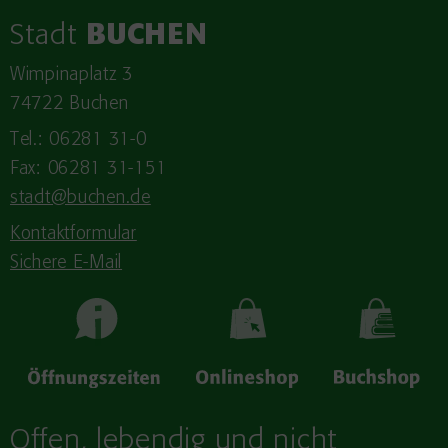
Stadt
BUCHEN
Wimpinaplatz 3
74722 Buchen
Tel.: 06281 31-0
Fax: 06281 31-151
stadt@buchen.de
Kontaktformular
Sichere E-Mail
Offen, lebendig und nicht