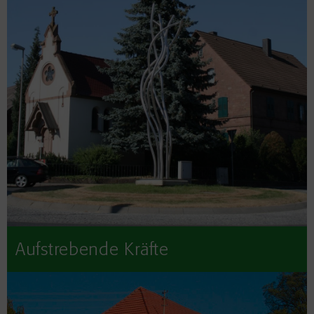
Aufstrebende Kräfte