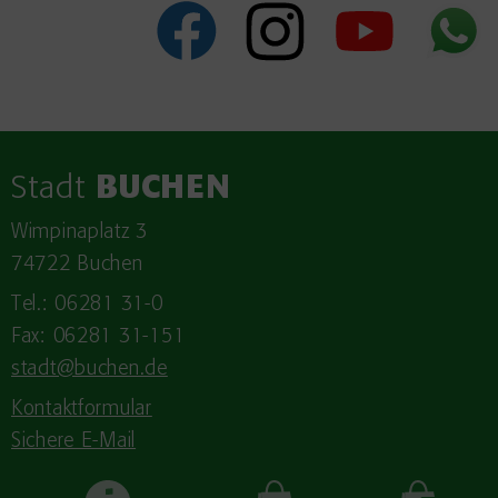
Stadt
BUCHEN
Wimpinaplatz 3
74722 Buchen
Tel.: 06281 31-0
Fax: 06281 31-151
stadt@buchen.de
Kontaktformular
Sichere E-Mail