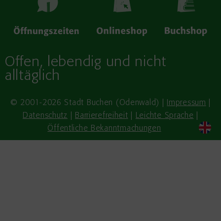
Offen, lebendig und nicht
alltäglich
© 2001-2026 Stadt Buchen (Odenwald) |
Impressum
|
Datenschutz
|
Barrierefreiheit
|
Leichte Sprache
|
Öffentliche Bekanntmachungen