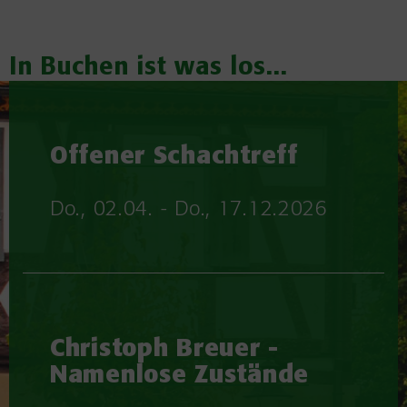
In Buchen ist was los...
Offener Schachtreff
Do., 02.04. - Do., 17.12.2026
Christoph Breuer -
Namenlose Zustände