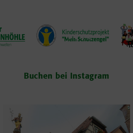
Buchen bei Instagram