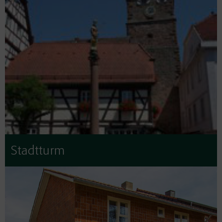
Stadtturm