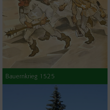
Bauernkrieg 1525