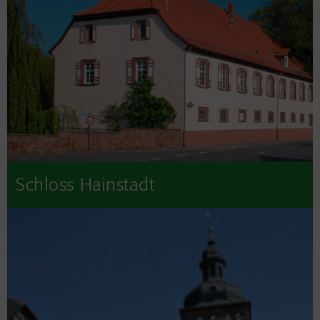
Schloss Hainstadt