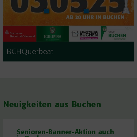
BCHQuerbeat
Neuigkeiten aus Buchen
Senioren-Banner-Aktion auch