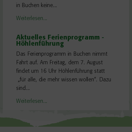
in Buchen keine...
Weiterlesen...
Aktuelles Ferienprogramm -
Höhlenführung
Das Ferienprogramm in Buchen nimmt
Fahrt auf. Am Freitag, dem 7. August
findet um 16 Uhr Höhlenführung statt
„für alle, die mehr wissen wollen“. Dazu
sind...
Weiterlesen...