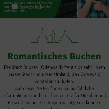
Romantisches Buchen
Die Stadt Buchen (Odenwald) freut sich sehr, Ihnen
unsere Stadt und unser Umland, den Odenwald,
vorstellen zu dürfen.
Auf diesen Seiten finden Sie ausführliche
Informationen rund um Themen, die für Urlauber und
Reisende in unserer Region wichtig sein können.