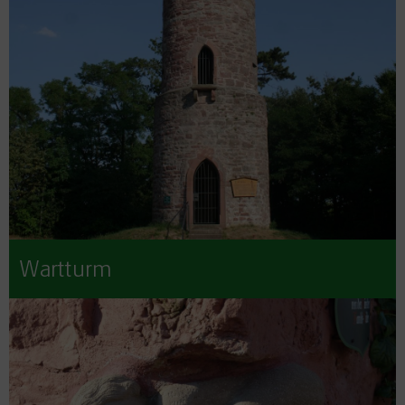
Wartturm