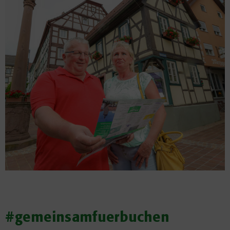
#gemeinsamfuerbuchen