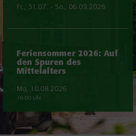
Fr., 31.07. - So., 06.09.2026
Feriensommer 2026: Auf
den Spuren des
Mittelalters
Mo, 10.08.2026
16:00 Uhr