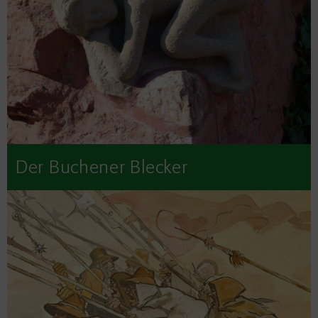
Der Buchener Blecker