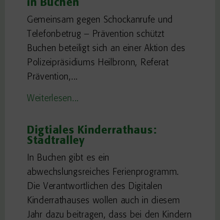
in Buchen
Gemeinsam gegen Schockanrufe und
Telefonbetrug – Prävention schützt
Buchen beteiligt sich an einer Aktion des
Polizeipräsidiums Heilbronn, Referat
Prävention,...
Weiterlesen...
Digtiales Kinderrathaus:
Stadtralley
In Buchen gibt es ein
abwechslungsreiches Ferienprogramm.
Die Verantwortlichen des Digitalen
Kinderrathauses wollen auch in diesem
Jahr dazu beitragen, dass bei den Kindern