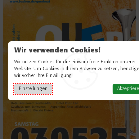
Wir verwenden Cookies!
Wir nutzen Cookies für die einwandfreie Funktion unserer
Website. Um Cookies in Ihrem Browser zu setzen, benötig
wir vorher Ihre Einwilligung.
Einstellungen
Akzeptier