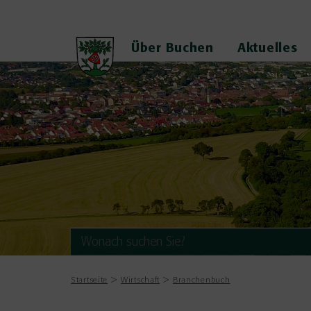
Über Buchen
Aktuelles
Startseite
Wirtschaft
Branchenbuch