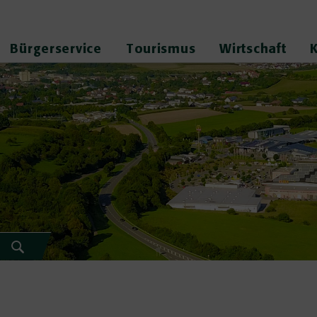
Bürgerservice
Tourismus
Wirtschaft