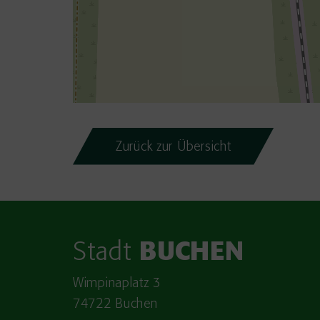
Zurück zur Übersicht
Stadt
BUCHEN
Wimpinaplatz 3
74722 Buchen