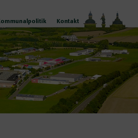
Kommunalpolitik
Kontakt