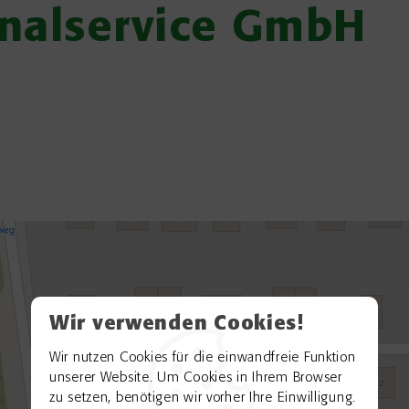
onalservice GmbH
Wir verwenden Cookies!
Wir nutzen Cookies für die einwandfreie Funktion
unserer Website. Um Cookies in Ihrem Browser
zu setzen, benötigen wir vorher Ihre Einwilligung.