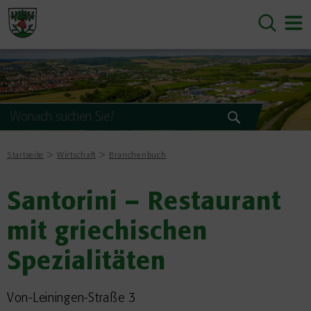
Startseite
Wirtschaft
Branchenbuch
Santorini – Restaurant
mit griechischen
Spezialitäten
Von-Leiningen-Straße 3