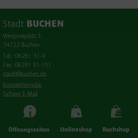
Stadt
BUCHEN
Wimpinaplatz 3
74722 Buchen
Tel.: 06281 31-0
Fax: 06281 31-151
stadt@buchen.de
Kontaktformular
Sichere E-Mail