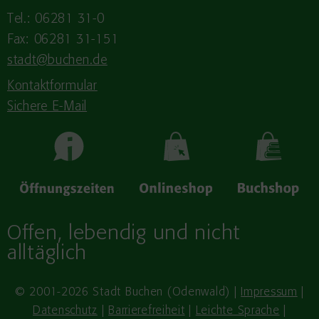
Tel.: 06281 31-0
Fax: 06281 31-151
stadt@buchen.de
Kontaktformular
Sichere E-Mail
Offen, lebendig und nicht
alltäglich
© 2001-2026 Stadt Buchen (Odenwald) |
Impressum
|
Datenschutz
|
Barrierefreiheit
|
Leichte Sprache
|