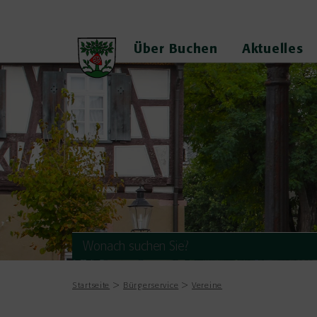
Über Buchen
Aktuelles
Startseite
Bürgerservice
Vereine