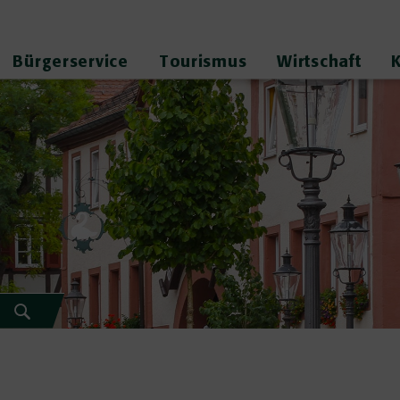
Bürgerservice
Tourismus
Wirtschaft