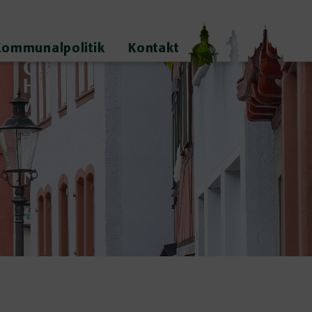
Kommunalpolitik
Kontakt