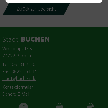
Zurück zur Übersicht
Stadt
BUCHEN
Wimpinaplatz 3
74722 Buchen
Tel.: 06281 31-0
Fax: 06281 31-151
stadt@buchen.de
Kontaktformular
Sichere E-Mail