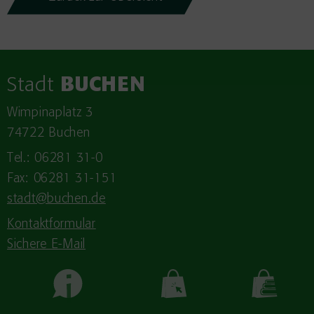
Stadt
BUCHEN
Wimpinaplatz 3
74722 Buchen
Tel.: 06281 31-0
Fax: 06281 31-151
stadt@buchen.de
Kontaktformular
Sichere E-Mail