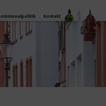
Kommunalpolitik
Kontakt