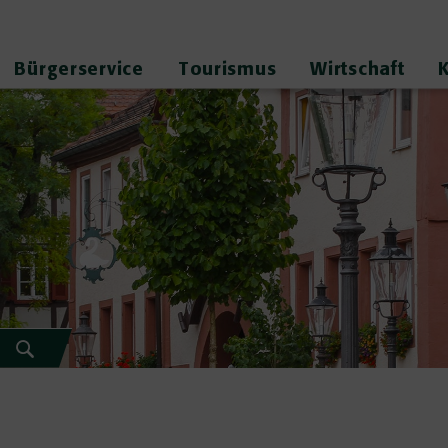
Bürgerservice
Tourismus
Wirtschaft