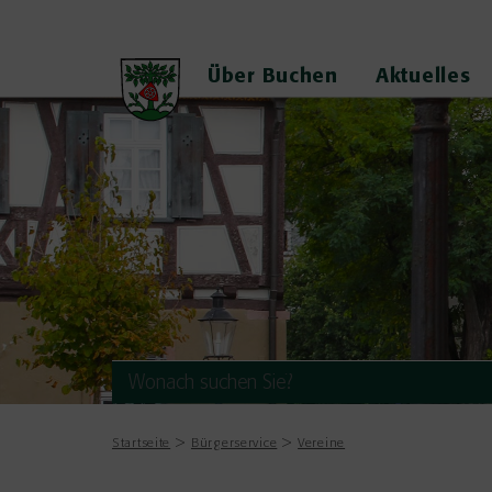
Über Buchen
Aktuelles
Startseite
Bürgerservice
Vereine