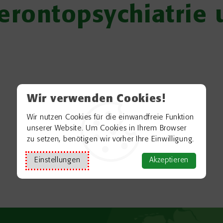
Gerontopsychiatri
Wir verwenden Cookies!
Wir nutzen Cookies für die einwandfreie Funktion
unserer Website. Um Cookies in Ihrem Browser
zu setzen, benötigen wir vorher Ihre Einwilligung.
Einstellungen
Akzeptieren