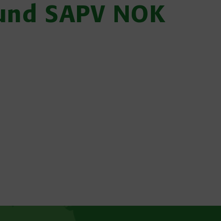
e und SAPV NOK