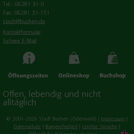
Tel.: 06281 31-0
Fax: 06281 31-151
stadt@buchen.de
Kontaktformular
Sichere E-Mail
Offen, lebendig und nicht
alltäglich
© 2001-2026 Stadt Buchen (Odenwald) |
Impressum
|
Datenschutz
|
Barrierefreiheit
|
Leichte Sprache
|