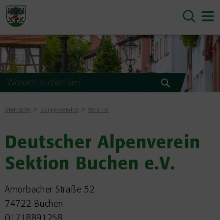
Startseite
Bürgerservice
Vereine
Deutscher Alpenverein
Sektion Buchen e.V.
Amorbacher Straße 52
74722 Buchen
01718891258