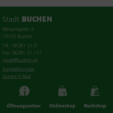
Stadt
BUCHEN
Wimpinaplatz 3
74722 Buchen
Tel.: 06281 31-0
Fax: 06281 31-151
stadt@buchen.de
Kontaktformular
Sichere E-Mail