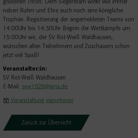
goldenen Thron. Dem Siegerteam winkt wie immer
neben Ruhm und Ehre auch noch eine königliche
Trophäe. Registrierung der angemeldeten Teams von
14:00Uhr bis 14:30Uhr Beginn der Wettkämpfe um
15:00Uhr wir, der SV Rot-Weiß Waldhausen,
wünschen allen Teilnehmern und Zuschauern schon
jetzt viel Spaß!
Veranstalter:in:
SV Rot-Weiß Waldhausen
E-Mail:
svw1928@gmx.de
Veranstaltung exportieren
Zurück zur Übersicht