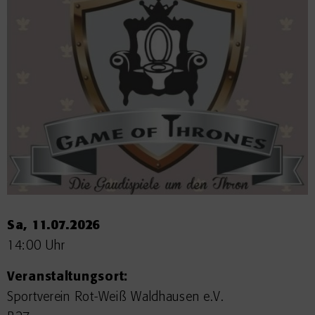
Sa, 11.07.2026
14:00 Uhr
Veranstaltungsort:
Sportverein Rot-Weiß Waldhausen e.V.