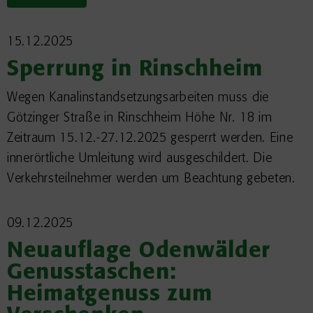
15.12.2025
Sperrung in Rinschheim
Wegen Kanalinstandsetzungsarbeiten muss die
Götzinger Straße in Rinschheim Höhe Nr. 18 im
Zeitraum 15.12.-27.12.2025 gesperrt werden. Eine
innerörtliche Umleitung wird ausgeschildert. Die
Verkehrsteilnehmer werden um Beachtung gebeten.
09.12.2025
Neuauflage Odenwälder
Genusstaschen:
Heimatgenuss zum