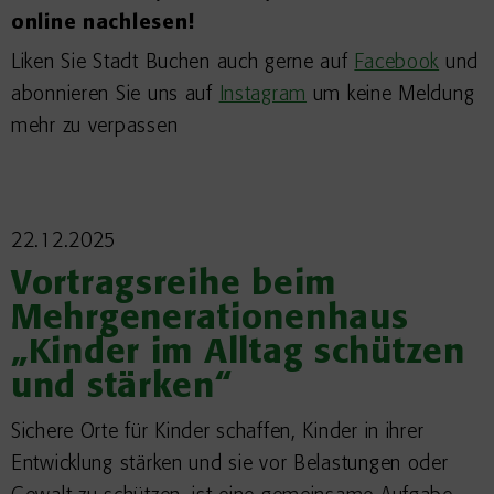
online nachlesen!
Liken Sie Stadt Buchen auch gerne auf
Facebook
und
abonnieren Sie uns auf
Instagram
um keine Meldung
mehr zu verpassen
22.12.2025
Vortragsreihe beim
Mehrgenerationenhaus
„Kinder im Alltag schützen
und stärken“
Sichere Orte für Kinder schaffen, Kinder in ihrer
Entwicklung stärken und sie vor Belastungen oder