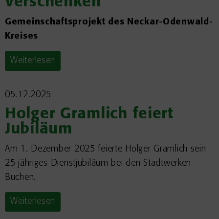
Verschenken
Gemeinschaftsprojekt des Neckar-Odenwald-
Kreises
Weiterlesen
05.12.2025
Holger Gramlich feiert
Jubiläum
Am 1. Dezember 2025 feierte Holger Gramlich sein
25-jähriges Dienstjubiläum bei den Stadtwerken
Buchen.
Weiterlesen