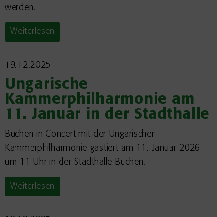
werden.
Weiterlesen
19.12.2025
Ungarische
Kammerphilharmonie am
11. Januar in der Stadthalle
Buchen in Concert mit der Ungarischen
Kammerphilharmonie gastiert am 11. Januar 2026
um 11 Uhr in der Stadthalle Buchen.
Weiterlesen