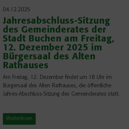
04.12.2025
Jahresabschluss-Sitzung
des Gemeinderates der
Stadt Buchen am Freitag,
12. Dezember 2025 im
Bürgersaal des Alten
Rathauses
Am Freitag, 12. Dezember findet um 18 Uhr im
Bürgersaal des Alten Rathauses, die öffentliche
Jahres-Abschluss-Sitzung des Gemeinderates statt.
Weiterlesen