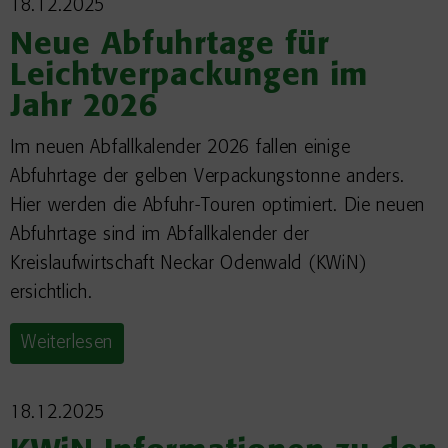
18.12.2025
Neue Abfuhrtage für
Leichtverpackungen im
Jahr 2026
Im neuen Abfallkalender 2026 fallen einige
Abfuhrtage der gelben Verpackungstonne anders.
Hier werden die Abfuhr-Touren optimiert. Die neuen
Abfuhrtage sind im Abfallkalender der
Kreislaufwirtschaft Neckar Odenwald (KWiN)
ersichtlich.
Weiterlesen
18.12.2025