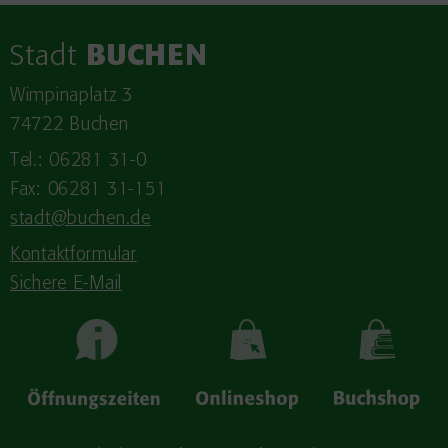
Stadt
BUCHEN
Wimpinaplatz 3
74722 Buchen
Tel.: 06281 31-0
Fax: 06281 31-151
stadt@buchen.de
Kontaktformular
Sichere E-Mail