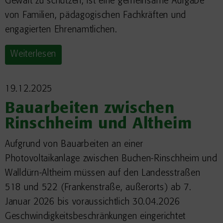
Gewalt zu schützen, ist eine gemeinsame Aufgabe
von Familien, pädagogischen Fachkräften und
engagierten Ehrenamtlichen.
Weiterlesen
19.12.2025
Bauarbeiten zwischen
Rinschheim und Altheim
Aufgrund von Bauarbeiten an einer
Photovoltaikanlage zwischen Buchen-Rinschheim und
Walldürn-Altheim müssen auf den Landesstraßen
518 und 522 (Frankenstraße, außerorts) ab 7.
Januar 2026 bis voraussichtlich 30.04.2026
Geschwindigkeitsbeschränkungen eingerichtet