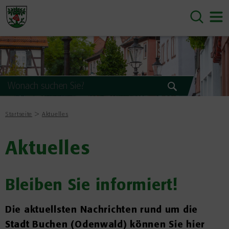
Startseite
Aktuelles
Aktuelles
Bleiben Sie informiert!
Die aktuellsten Nachrichten rund um die
Stadt Buchen (Odenwald) können Sie hier